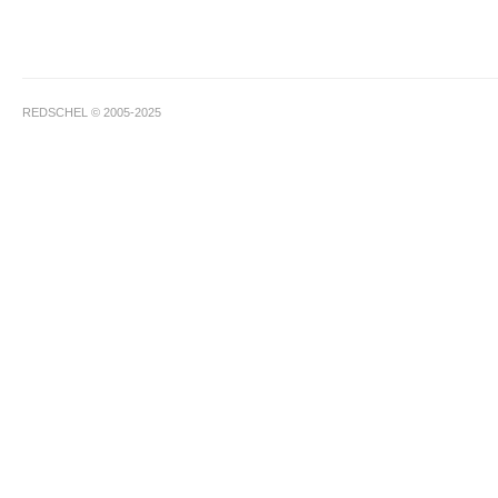
REDSCHEL © 2005-2025