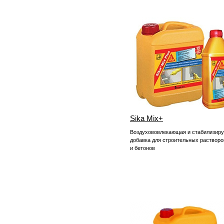
Sika Mix+
Воздухововлекающая и стабилизир
добавка для строительных растворо
и бетонов