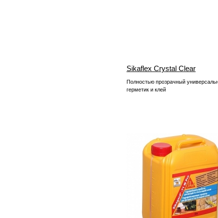
Sikaflex Crystal Clear
Полностью прозрачный универсаль
герметик и клей