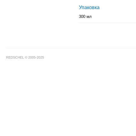
Упаковка
300 мл
REDSCHEL © 2005-2025